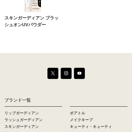
スキンガーディアン ブラッ
シュオンUVパウダー
ブランド一覧
リップガーディアン
ポアトル
ラッシュガーディアン
メイクキープ
スキンガーディアン
キューティ・キューティ