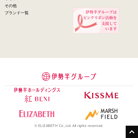
その他
ブランド一覧
© ELIZABETH Co.,Ltd. All rights reserved.