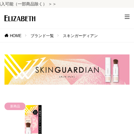
可能（一部商品除く） ＞＞
HOME
ブランド一覧
スキンガーディアン
新商品