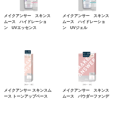
メイクアンサー スキンス
メイクアンサー スキンス
ムース ハイドレーショ
ムース ハイドレーショ
ン UVエッセンス
ン UVジェル
メイクアンサー スキンスム
メイクアンサー スキンス
ース トーンアップベース
ムース パウダーファンデ