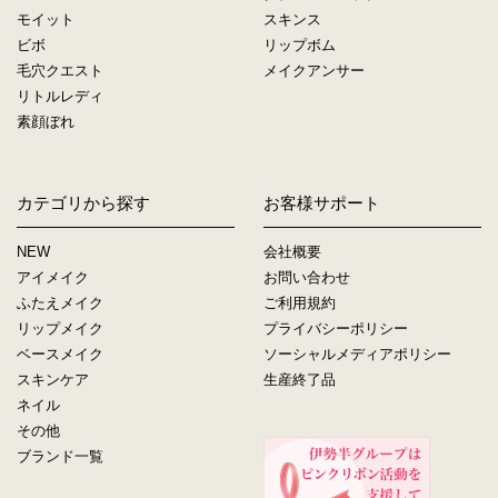
モイット
スキンス
ビボ
リップボム
毛穴クエスト
メイクアンサー
リトルレディ
素顔ぼれ
カテゴリから探す
お客様サポート
NEW
会社概要
アイメイク
お問い合わせ
ふたえメイク
ご利用規約
リップメイク
プライバシーポリシー
ベースメイク
ソーシャルメディアポリシー
スキンケア
生産終了品
ネイル
その他
ブランド一覧