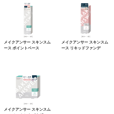
メイクアンサー スキンスム
メイクアンサー スキンスム
ース ポイントベース
ース リキッドファンデ
メイクアンサー スキンスム