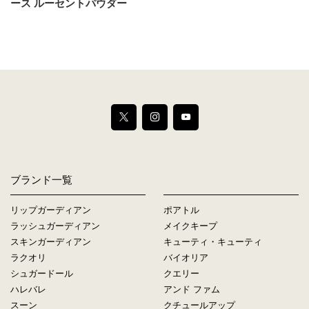
ース ルーセントパウダー
ブランド一覧
リップガーディアン
ポアトル
ラッシュガーディアン
メイクキープ
スキンガーディアン
キューティ・キューティ
ラクオリ
バイオリア
シュガードール
クエリー
ハレバレ
アンド ファム
スーン
クチュールアップ