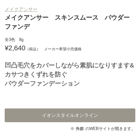
メイクアンサー
メイクアンサー スキンスムース パウダー
ファンデ
全3色 8g
2,640
凹凸毛穴をカバーしながら素肌になりすます&
カサつきくずれを防ぐ
パウダーファンデーション
イオンスタイルオンライン
※
のWEBサイトが開きます。