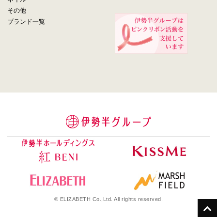
その他
ブランド一覧
© ELIZABETH Co.,Ltd. All rights reserved.