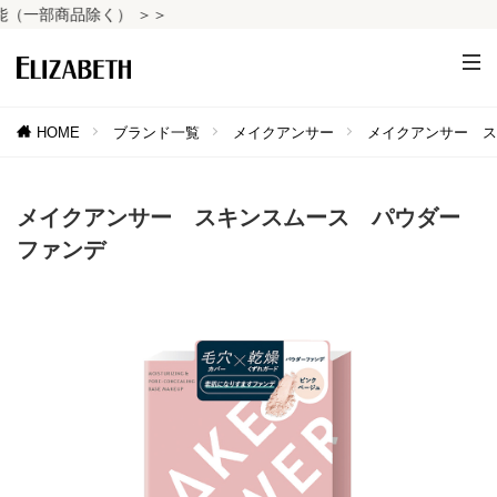
一部商品除く） ＞＞
HOME
ブランド一覧
メイクアンサー
メイクアンサー ス
メイクアンサー スキンスムース パウダー
ファンデ