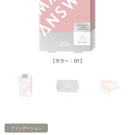
ファンデーション