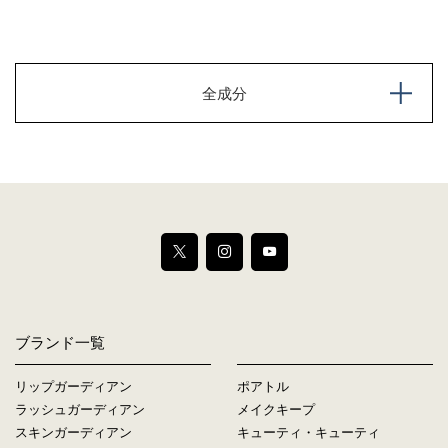
全成分
ブランド一覧
リップガーディアン
ポアトル
ラッシュガーディアン
メイクキープ
スキンガーディアン
キューティ・キューティ