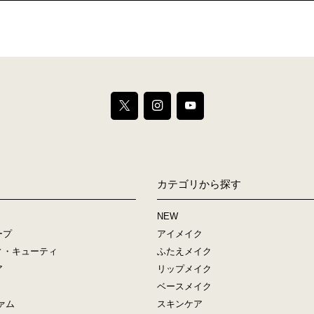
カテゴリから探す
NEW
ープ
アイメイク
ィ・キューティ
ふたえメイク
ア
リップメイク
ベースメイク
ァム
スキンケア