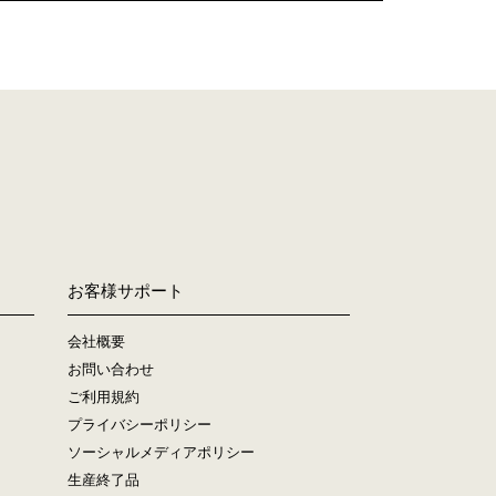
お客様サポート
会社概要
お問い合わせ
ご利用規約
プライバシーポリシー
ソーシャルメディアポリシー
生産終了品