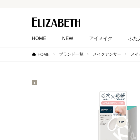
HOME
NEW
アイメイク
ふた
ブランド一覧
メイクアンサー
メイ
HOME