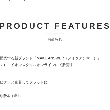
PRODUCT FEATURE
商品特長
案する新ブランド「MAKE ANSWER（メイクアンサー）」
く）、イオンスタイルオンラインにて販売中
ピタッと密着してフラットに。
誘導体（※1）