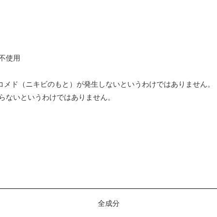
不使用
コメド（ニキビのもと）が発生しないというわけではありません。
らないというわけではありません。
全成分