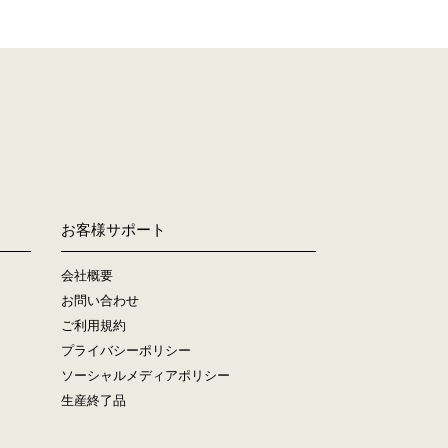
お客様サポート
会社概要
お問い合わせ
ご利用規約
プライバシーポリシー
ソーシャルメディアポリシー
生産終了品