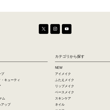
カテゴリから探す
NEW
ープ
アイメイク
ィ・キューティ
ふたえメイク
ア
リップメイク
ベースメイク
ァム
スキンケア
ルアップ
ネイル