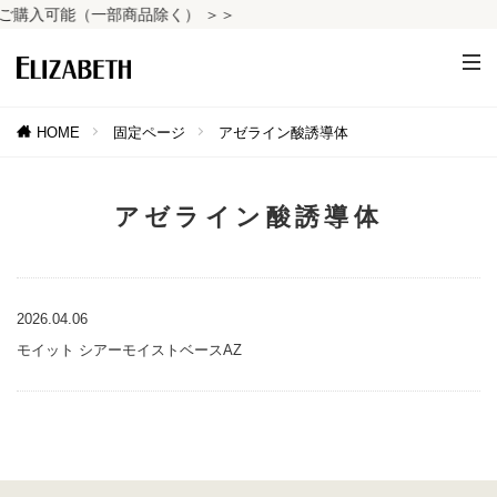
購入可能（一部商品除く） ＞＞
HOME
固定ページ
アゼライン酸誘導体
アゼライン酸誘導体
2026.04.06
モイット シアーモイストベースAZ