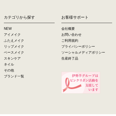
カテゴリから探す
お客様サポート
NEW
会社概要
アイメイク
お問い合わせ
ふたえメイク
ご利用規約
リップメイク
プライバシーポリシー
ベースメイク
ソーシャルメディアポリシー
スキンケア
生産終了品
ネイル
その他
ブランド一覧