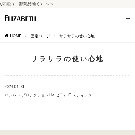
可能（一部商品除く） ＞＞
HOME
固定ページ
サラサラの使い心地
サラサラの使い心地
2024.04.03
ハレバレ プロテクションUV セラム C スティック