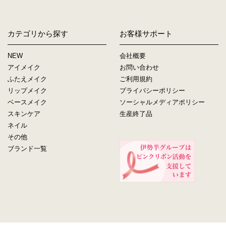
カテゴリから探す
お客様サポート
NEW
会社概要
アイメイク
お問い合わせ
ふたえメイク
ご利用規約
リップメイク
プライバシーポリシー
ベースメイク
ソーシャルメディアポリシー
スキンケア
生産終了品
ネイル
その他
ブランド一覧