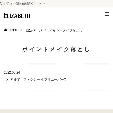
可能（一部商品除く） ＞＞
HOME
固定ページ
ポイントメイク落とし
ポイントメイク落とし
2022.05.24
【生産終了】フィクシー タフリムーバーX