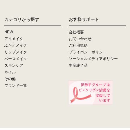
カテゴリから探す
お客様サポート
NEW
会社概要
アイメイク
お問い合わせ
ふたえメイク
ご利用規約
リップメイク
プライバシーポリシー
ベースメイク
ソーシャルメディアポリシー
スキンケア
生産終了品
ネイル
その他
ブランド一覧