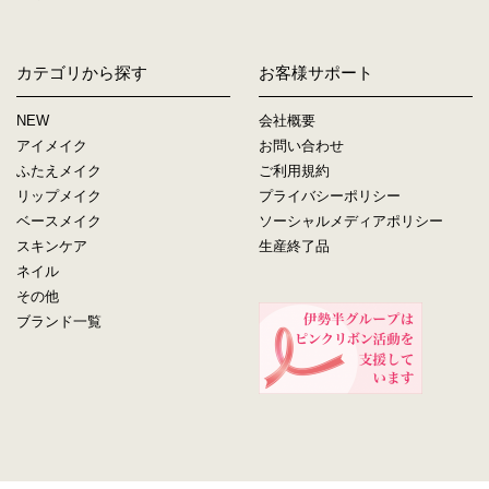
カテゴリから探す
お客様サポート
NEW
会社概要
アイメイク
お問い合わせ
ふたえメイク
ご利用規約
リップメイク
プライバシーポリシー
ベースメイク
ソーシャルメディアポリシー
スキンケア
生産終了品
ネイル
その他
ブランド一覧