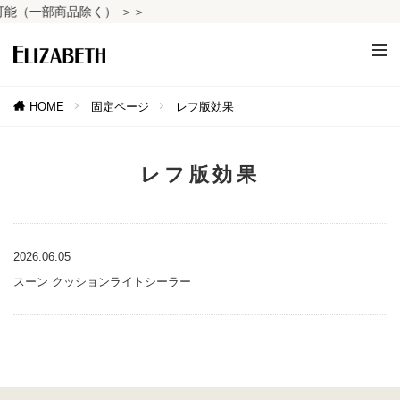
能（一部商品除く） ＞＞
HOME
固定ページ
レフ版効果
レフ版効果
2026.06.05
スーン クッションライトシーラー