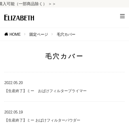
入可能（一部商品除く） ＞＞
HOME
固定ページ
毛穴カバー
毛穴カバー
2022.05.20
【生産終了】ミー おばけフィルタープライマー
2022.05.19
【生産終了】ミー おばけフィルターパウダー