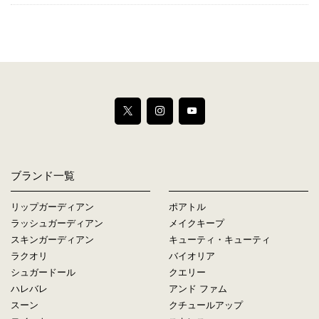
ブランド一覧
リップガーディアン
ポアトル
ラッシュガーディアン
メイクキープ
スキンガーディアン
キューティ・キューティ
ラクオリ
バイオリア
シュガードール
クエリー
ハレバレ
アンド ファム
スーン
クチュールアップ