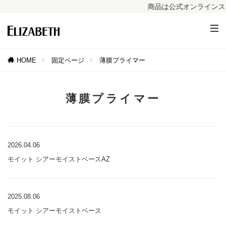
商品は公式オンラインスト
HOME
固定ページ
薄膜プライマー
薄膜プライマー
2026.04.06
モイット シアーモイストベースAZ
2025.08.06
モイット シアーモイストベース