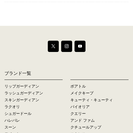
ブランド一覧
リップガーディアン
ポアトル
ラッシュガーディアン
メイクキープ
スキンガーディアン
キューティ・キューティ
ラクオリ
バイオリア
シュガードール
クエリー
ハレバレ
アンド ファム
スーン
クチュールアップ