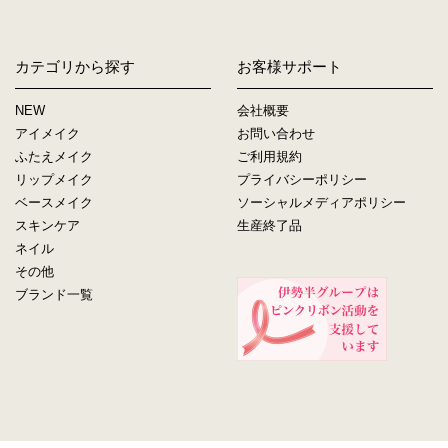
カテゴリから探す
お客様サポート
NEW
会社概要
アイメイク
お問い合わせ
ふたえメイク
ご利用規約
リップメイク
プライバシーポリシー
ベースメイク
ソーシャルメディアポリシー
スキンケア
生産終了品
ネイル
その他
ブランド一覧