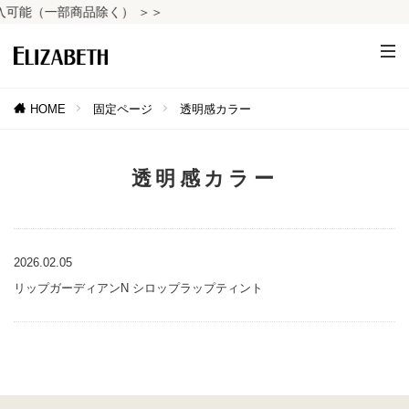
可能（一部商品除く） ＞＞
HOME
固定ページ
透明感カラー
透明感カラー
2026.02.05
リップガーディアンN シロップラップティント