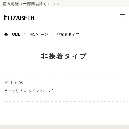
購入可能（一部商品除く） ＞＞
HOME
固定ページ
非接着タイプ
非接着タイプ
2021.02.08
ラクオリ リキッドフィルム 2