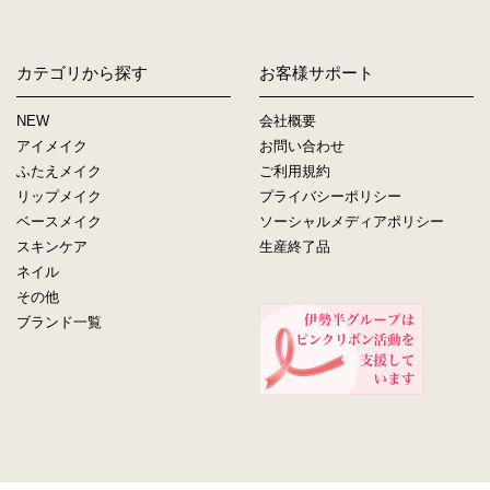
カテゴリから探す
お客様サポート
NEW
会社概要
アイメイク
お問い合わせ
ふたえメイク
ご利用規約
リップメイク
プライバシーポリシー
ベースメイク
ソーシャルメディアポリシー
スキンケア
生産終了品
ネイル
その他
ブランド一覧