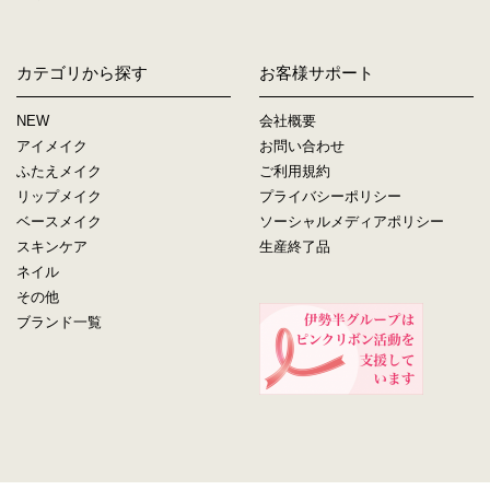
カテゴリから探す
お客様サポート
NEW
会社概要
アイメイク
お問い合わせ
ふたえメイク
ご利用規約
リップメイク
プライバシーポリシー
ベースメイク
ソーシャルメディアポリシー
スキンケア
生産終了品
ネイル
その他
ブランド一覧