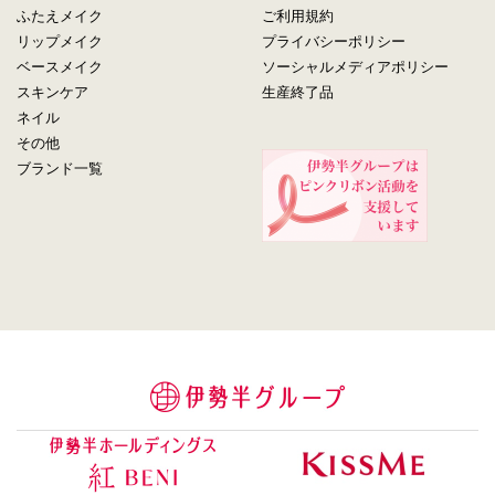
ふたえメイク
ご利用規約
リップメイク
プライバシーポリシー
ベースメイク
ソーシャルメディアポリシー
スキンケア
生産終了品
ネイル
その他
ブランド一覧