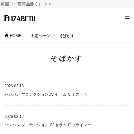
能（一部商品除く） ＞＞
HOME
固定ページ
そばかす
そばかす
2026.02.13
ハレバレ プロテクションUV セラム C ミスト N
2026.02.13
ハレバレ プロテクションUV セラム C プライマー