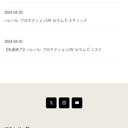
2024.04.03
ハレバレ プロテクションUV セラム C スティック
2024.04.02
【生産終了】ハレバレ プロテクションUV セラム C ミスト