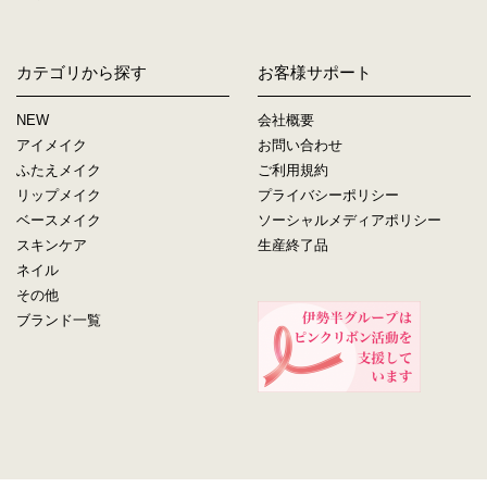
カテゴリから探す
お客様サポート
NEW
会社概要
アイメイク
お問い合わせ
ふたえメイク
ご利用規約
リップメイク
プライバシーポリシー
ベースメイク
ソーシャルメディアポリシー
スキンケア
生産終了品
ネイル
その他
ブランド一覧