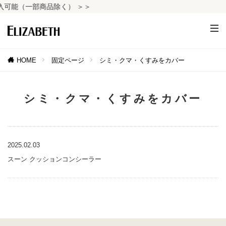
可能（一部商品除く） ＞＞
HOME
固定ページ
シミ・クマ・くすみをカバー
シミ・クマ・くすみをカバー
2025.02.03
スーン クッションコンシーラー