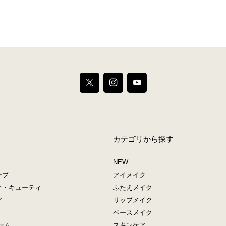
カテゴリから探す
NEW
ープ
アイメイク
ィ・キューティ
ふたえメイク
ア
リップメイク
ベースメイク
ァム
スキンケア