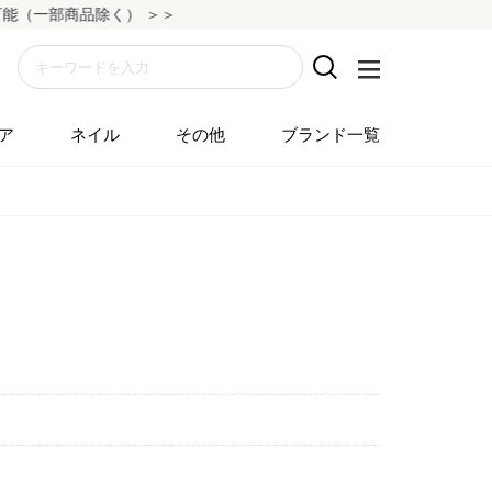
（一部商品除く） ＞＞
ア
ネイル
その他
ブランド一覧