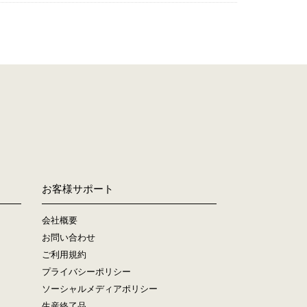
お客様サポート
会社概要
お問い合わせ
ご利用規約
プライバシーポリシー
ソーシャルメディアポリシー
生産終了品