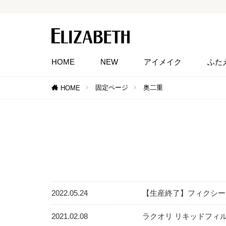
HOME
NEW
アイメイク
ふた
固定ページ
奥二重
HOME
2022.05.24
【生産終了】フィクシー
2021.02.08
ラクオリ リキッドフィル