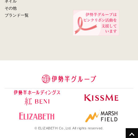
ネイル
その他
ブランド一覧
© ELIZABETH Co.,Ltd. All rights reserved.