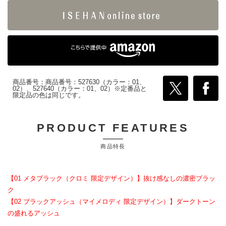
商品番号：商品番号：527630（カラー：01、
02）、527640（カラー：01、02）※定番品と
限定品の色は同じです。
PRODUCT FEATURES
商品特長
【01 メタブラック（クロミ 限定デザイン）】抜け感なしの濃密ブラッ
ク
【02 ブラックアッシュ（マイメロディ 限定デザイン）】ダークトーン
の盛れるアッシュ