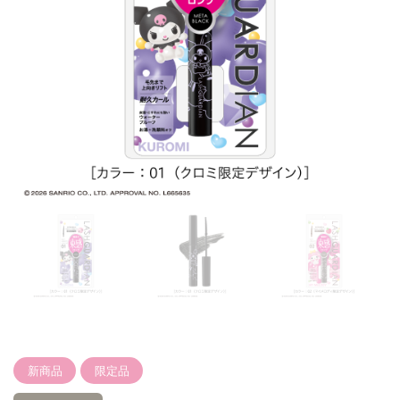
新商品
限定品