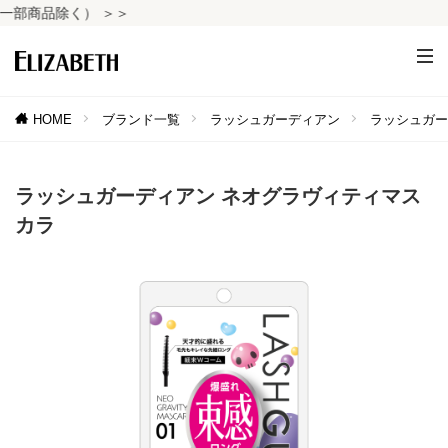
品除く） ＞＞
HOME
ブランド一覧
ラッシュガーディアン
ラッシュガー
ラッシュガーディアン ネオグラヴィティマス
カラ