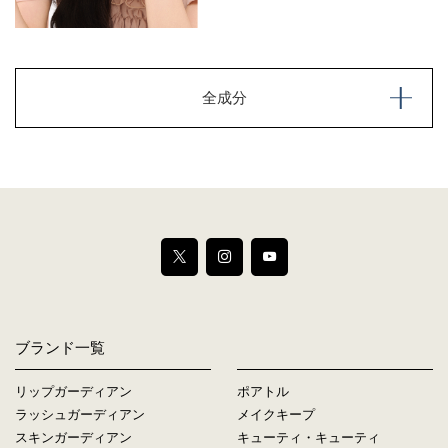
全成分
ブランド一覧
リップガーディアン
ポアトル
ラッシュガーディアン
メイクキープ
スキンガーディアン
キューティ・キューティ