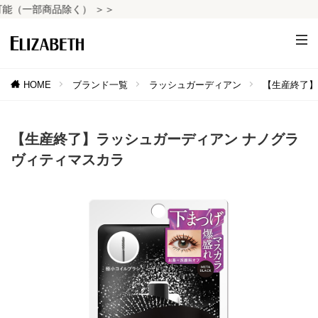
（一部商品除く） ＞＞
HOME
ブランド一覧
ラッシュガーディアン
【生産終了】
【生産終了】ラッシュガーディアン ナノグラ
ヴィティマスカラ