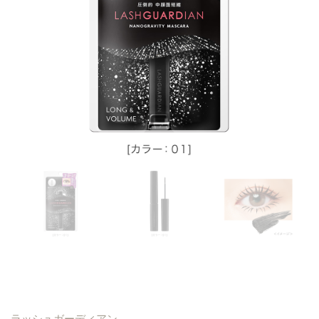
ラッシュガーディアン