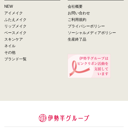
NEW
会社概要
アイメイク
お問い合わせ
ふたえメイク
ご利用規約
リップメイク
プライバシーポリシー
ベースメイク
ソーシャルメディアポリシー
スキンケア
生産終了品
ネイル
その他
ブランド一覧