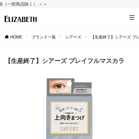
一部商品除く） ＞＞
HOME
ブランド一覧
シアーズ
【生産終了】シアーズ プ
【生産終了】シアーズ プレイフルマスカラ