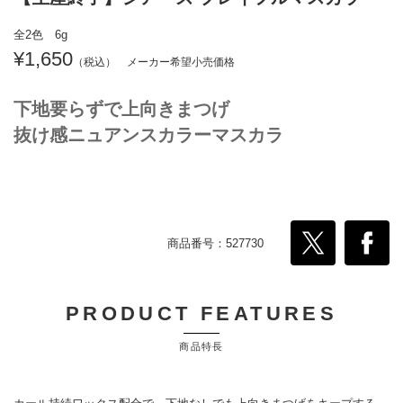
全2色 6g
1,650
下地要らずで上向きまつげ
抜け感ニュアンスカラーマスカラ
商品番号：527730
PRODUCT FEATURES
商品特長