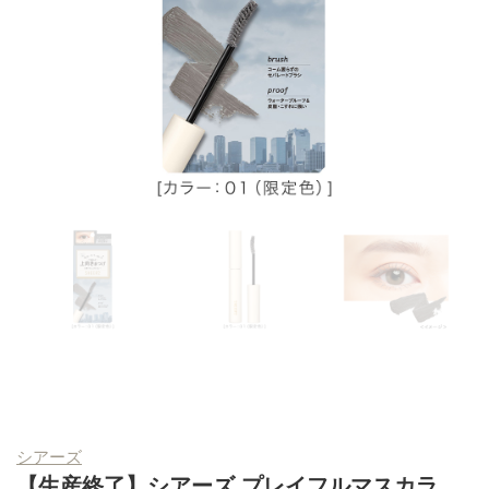
シアーズ
【生産終了】シアーズ プレイフルマスカラ