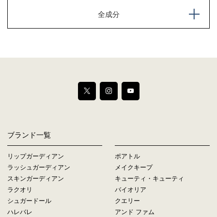
全成分
ブランド一覧
リップガーディアン
ポアトル
ラッシュガーディアン
メイクキープ
スキンガーディアン
キューティ・キューティ
ラクオリ
バイオリア
シュガードール
クエリー
ハレバレ
アンド ファム