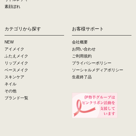
素顔ぼれ
カテゴリから探す
お客様サポート
NEW
会社概要
アイメイク
お問い合わせ
ふたえメイク
ご利用規約
リップメイク
プライバシーポリシー
ベースメイク
ソーシャルメディアポリシー
スキンケア
生産終了品
ネイル
その他
ブランド一覧