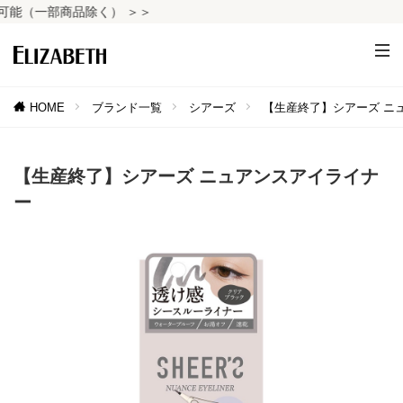
（一部商品除く） ＞＞
HOME
ブランド一覧
シアーズ
【生産終了】シアーズ ニ
【生産終了】シアーズ ニュアンスアイライナ
ー