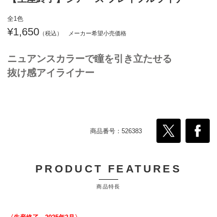
全1色
1,650
ニュアンスカラーで瞳を引き立たせる
抜け感アイライナー
商品番号：526383
PRODUCT FEATURES
商品特長