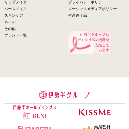
リップメイク
プライバシーポリシー
ベースメイク
ソーシャルメディアポリシー
スキンケア
生産終了品
ネイル
その他
ブランド一覧