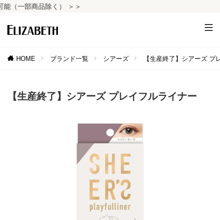
（一部商品除く） ＞＞
HOME
ブランド一覧
シアーズ
【生産終了】シアーズ プ
【生産終了】シアーズ プレイフルライナー