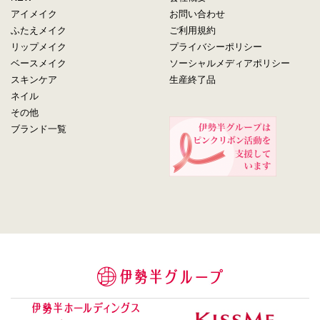
アイメイク
お問い合わせ
ふたえメイク
ご利用規約
リップメイク
プライバシーポリシー
ベースメイク
ソーシャルメディアポリシー
スキンケア
生産終了品
ネイル
その他
ブランド一覧