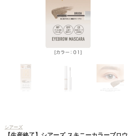
シアーズ
【生産終了】シアーズ スキニーカラーブロウ