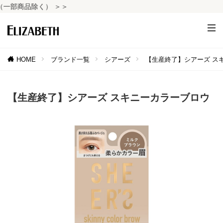
部商品除く） ＞＞
HOME
ブランド一覧
シアーズ
【生産終了】シアーズ ス
【生産終了】シアーズ スキニーカラーブロウ