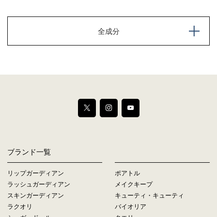
全成分
ブランド一覧
リップガーディアン
ポアトル
ラッシュガーディアン
メイクキープ
スキンガーディアン
キューティ・キューティ
ラクオリ
バイオリア