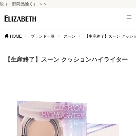
一部商品除く） ＞＞
HOME
ブランド一覧
スーン
【生産終了】スーン クッシ
【生産終了】スーン クッションハイライター