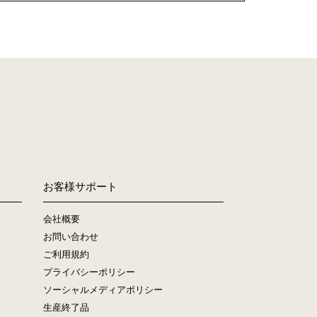
お客様サポート
会社概要
お問い合わせ
ご利用規約
プライバシーポリシー
ソーシャルメディアポリシー
生産終了品