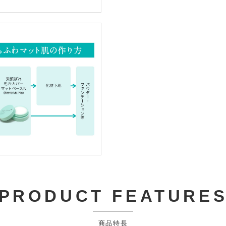
PRODUCT FEATURE
商品特長