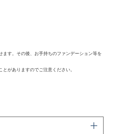
せます。その後、お手持ちのファンデーション等を
ことがありますのでご注意ください。