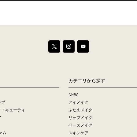
カテゴリから探す
NEW
ープ
アイメイク
ィ・キューティ
ふたえメイク
ア
リップメイク
ベースメイク
ァム
スキンケア