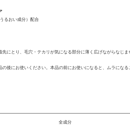
ア
うるおい成分）配合
指先にとり、毛穴・テカリが気になる部分に薄く広げながらなじま
品の後にお使いください。本品の前にお使いになると、ムラになる
全成分