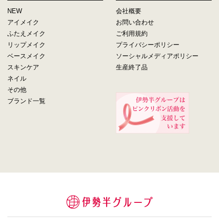
NEW
会社概要
アイメイク
お問い合わせ
ふたえメイク
ご利用規約
リップメイク
プライバシーポリシー
ベースメイク
ソーシャルメディアポリシー
スキンケア
生産終了品
ネイル
その他
ブランド一覧