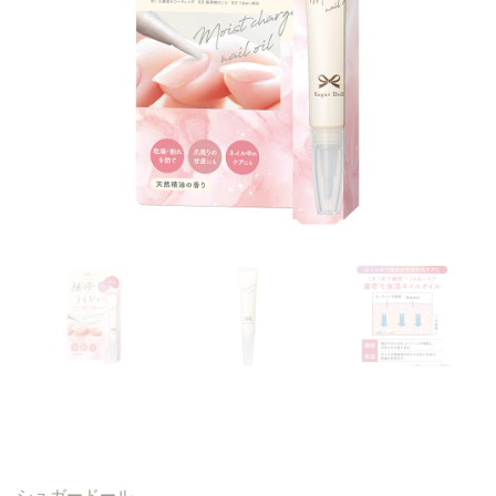
シュガードール