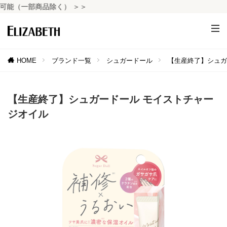
（一部商品除く） ＞＞
HOME
ブランド一覧
シュガードール
【生産終了】シュガ
【生産終了】シュガードール モイストチャー
ジオイル