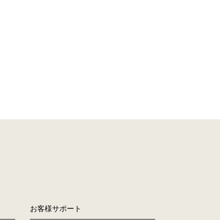
。
お客様サポート