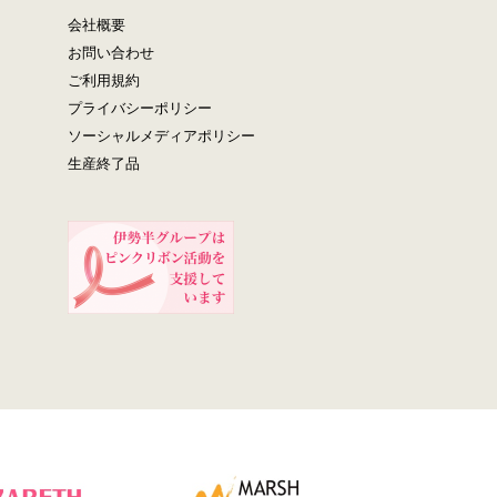
会社概要
お問い合わせ
ご利用規約
プライバシーポリシー
ソーシャルメディアポリシー
生産終了品