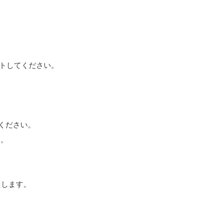
ストしてください。
てください。
す。
たします。