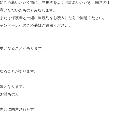
にご応募いただく前に、当規約をよくお読みいただき、同意の上
意いただいたものとみなします。
または保護者と一緒に当規約をお読みになりご同意ください。
ャンペーンへのご応募はご遠慮ください。
更となることがあります。
なることがあります。
象となります。
をお持ちの方
内容に同意された方