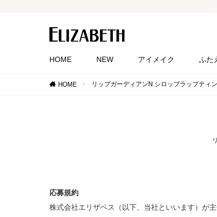
HOME
NEW
アイメイク
ふた
リップガーディアンN シロップラップティ
HOME
応募規約
株式会社エリザベス（以下、当社といいます）が主催す