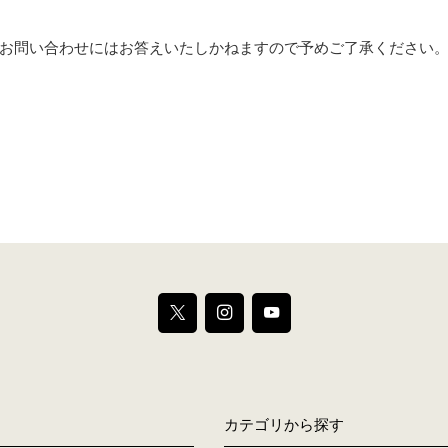
お問い合わせにはお答えいたしかねますので予めご了承ください
カテゴリから探す