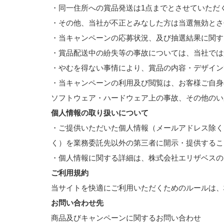
・同一住所への賞品発送は1点までとさせていただ
・その他、当社が不正とみなした方は当選無効とさ
・当キャンペーンの応募状況、及び抽選結果に関す
・賞品配送中の紛失等の事故については、当社では
・やむを得ない事情により、賞品の内容・デザイン
・当キャンペーンの利用及び閲覧は、お客様ご自身
ソフトウェア・ハードウェア上の事故、その他のい
個人情報の取り扱いについて
・ご提供いただいた個人情報（メールアドレス除く
く）を業務委託先以外の第三者に開示・提供するこ
・個人情報に関する詳細は、株式会社エリザベスの
ご利用規約
当サイトを快適にご利用いただくためのルールは、
お問い合わせ先
商品及びキャンペーンに関するお問い合わせ