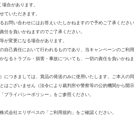
く場合があります。
せていただきます。
るお問い合わせにはお答えいたしかねますので予めご了承くださ
責任を負いかねますのでご了承ください。
等が変更になる場合があります。
の自己責任において行われるものであり、当キャンペーンのご利
かなるトラブル・損害・事故についても、一切の責任を負いかねま
）につきましては、賞品の発送のみに使用いたします。ご本人の
とはございません（法令により裁判所や警察等の公的機関から開
「
プライバシーポリシー
」をご参照ください。
株式会社エリザベスの「
ご利用規約
」をご確認ください。