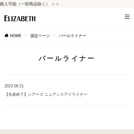
入可能（一部商品除く） ＞＞
HOME
固定ページ
パールライナー
パールライナー
2023.08.21
【生産終了】シアーズ ニュアンスアイライナー