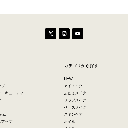
カテゴリから探す
NEW
ープ
アイメイク
ィ・キューティ
ふたえメイク
ア
リップメイク
ベースメイク
ァム
スキンケア
ルアップ
ネイル