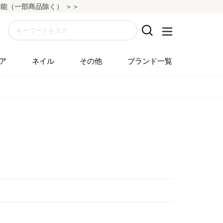
（一部商品除く） ＞＞
ア
ネイル
その他
ブランド一覧