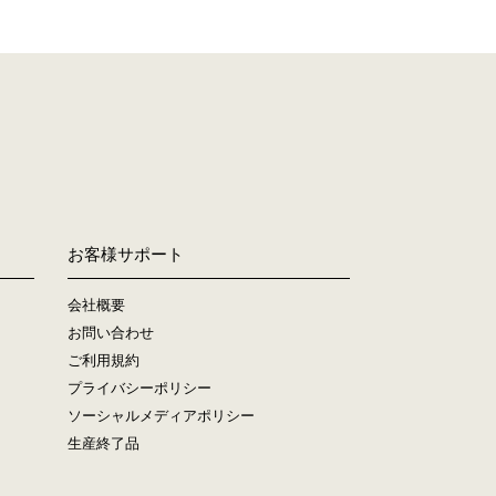
お客様サポート
会社概要
お問い合わせ
ご利用規約
プライバシーポリシー
ソーシャルメディアポリシー
生産終了品