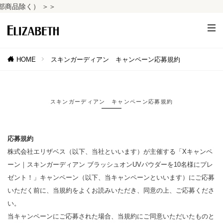
品除く） ＞＞
HOME
スキンガーディアン キャンペーン応募規約
スキンガーディアン キャンペーン応募規約
応募規約
株式会社エリザベス（以下、当社といいます）が主催する「Xキャンペ
ーン｜スキンガーディアン ブラッシュオンUVパウダーを10名様にプレ
ゼント！」キャンペーン（以下、当キャンペーンといいます）にご応募
いただく前に、当規約をよくお読みいただき、同意の上、ご応募くださ
い。
当キャンペーンにご応募された場合、当規約にご同意いただいたものと