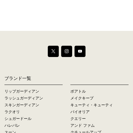
ブランド一覧
リップガーディアン
ポアトル
ラッシュガーディアン
メイクキープ
スキンガーディアン
キューティ・キューティ
ラクオリ
バイオリア
シュガードール
クエリー
ハレバレ
アンド ファム
スーン
クチュールアップ