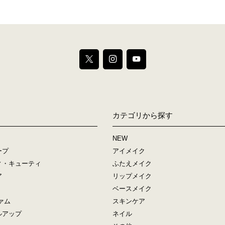
カテゴリから探す
NEW
ープ
アイメイク
ィ・キューティ
ふたえメイク
ア
リップメイク
ベースメイク
ァム
スキンケア
ルアップ
ネイル