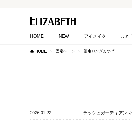
HOME
NEW
アイメイク
ふた
固定ページ
細束ロングまつげ
HOME
2026.01.22
ラッシュガーディアン 