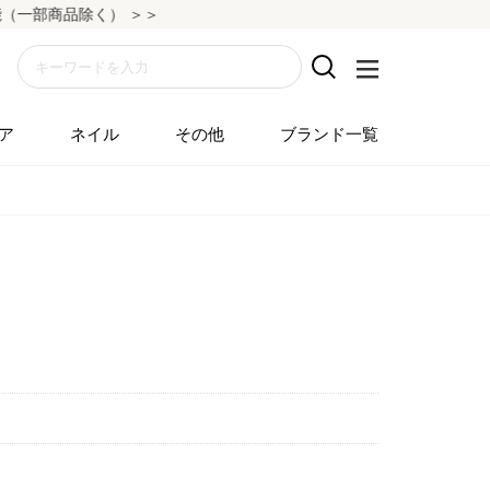
一部商品除く） ＞＞
ア
ネイル
その他
ブランド一覧