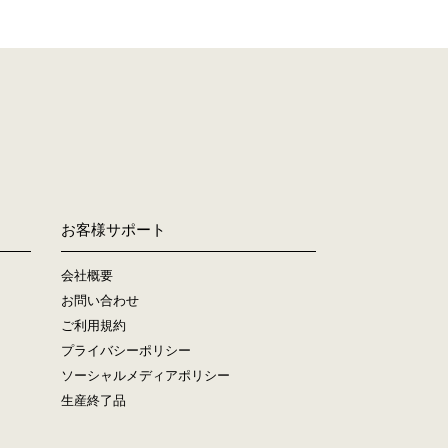
お客様サポート
会社概要
お問い合わせ
ご利用規約
プライバシーポリシー
ソーシャルメディアポリシー
生産終了品